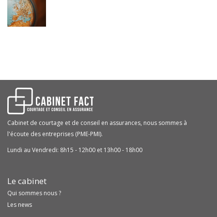
Cabinet de courtage et de conseil en assurances, nous sommes à
l'écoute des entreprises (PME-PMI).
Lundi au Vendredi: 8h15 - 12h00 et 13h00 - 18h00
Le cabinet
Qui sommes nous ?
Les news