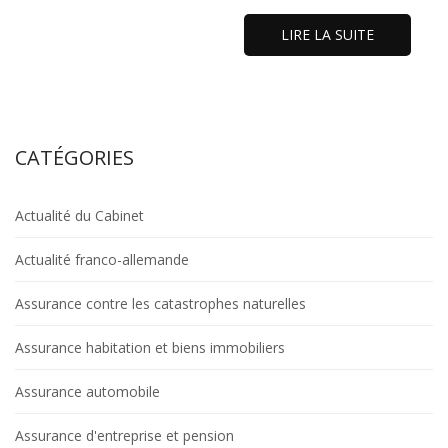
LIRE LA SUITE
CATÉGORIES
Actualité du Cabinet
Actualité franco-allemande
Assurance contre les catastrophes naturelles
Assurance habitation et biens immobiliers
Assurance automobile
Assurance d'entreprise et pension