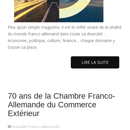
Plus qu’un simple magazine, il est le reflet vivant de la vitalité
du monde franco-allemand dans toute sa diversité :
économie, politique, culture, finance… chaque domaine y
trouve sa place.
LIRE LA SUITE
70 ans de la Chambre Franco-
Allemande du Commerce
Extérieur
Actualité franco-allemande