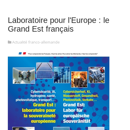
Laboratoire pour l'Europe : le
Grand Est français
Actualité franco-allemande