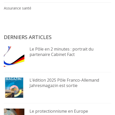
Assurance santé
DERNIERS ARTICLES
Le Pôle en 2 minutes : portrait du
partenaire Cabinet Fact
L’édition 2025 Pôle Franco-Allemand
Jahresmagazin est sortie
Le protectionnisme en Europe