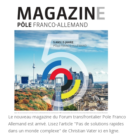
Le nouveau magazine du Forum transfrontalier Pole Franco
Allemand est arrivé. Lisez l'article "Pas de solutions rapides
dans un monde complexe" de Christian Vater ici en ligne.