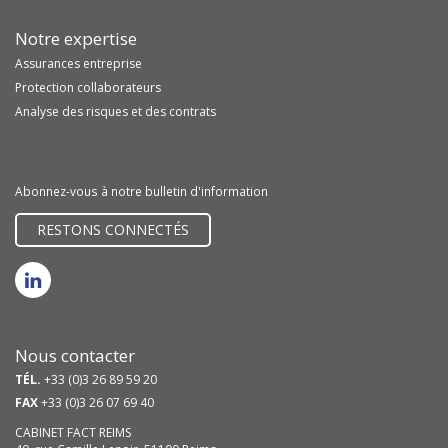
Notre expertise
Assurances entreprise
Protection collaborateurs
Analyse des risques et des contrats
Abonnez-vous à notre bulletin d'information
RESTONS CONNECTÉS
Nous contacter
TÉL.
+33 (0)3 26 89 59 20
FAX
+33 (0)3 26 07 69 40
CABINET FACT REIMS