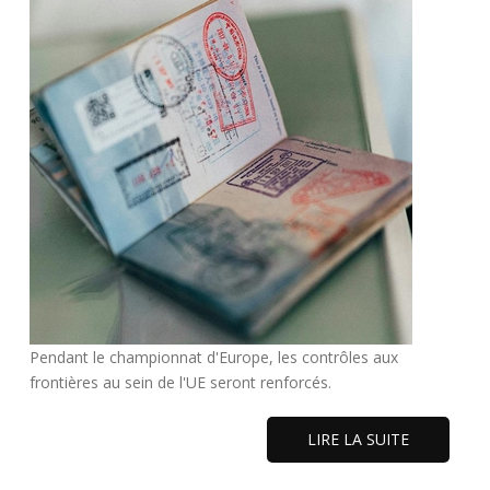
Pendant le championnat d'Europe, les contrôles aux
frontières au sein de l'UE seront renforcés.
LIRE LA SUITE