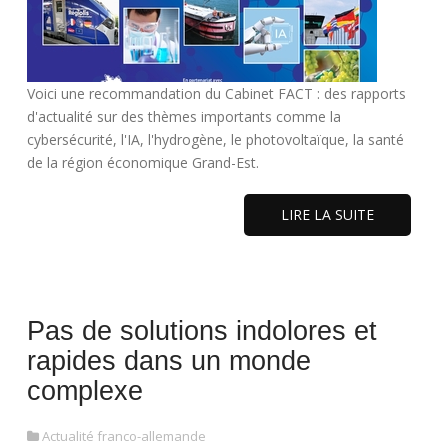
Voici une recommandation du Cabinet FACT : des rapports
d'actualité sur des thèmes importants comme la
cybersécurité, l'IA, l'hydrogène, le photovoltaïque, la santé
de la région économique Grand-Est.
LIRE LA SUITE
Pas de solutions indolores et
rapides dans un monde
complexe
Actualité franco-allemande