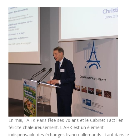
En mai, l'AHK Paris fête ses 70 ans et le Cabinet Fact l'en
félicite chaleureusement. L'AHK est un élément
indispensable des échanges franco-allemands - tant dans le