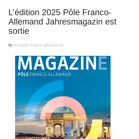
L’édition 2025 Pôle Franco-
Allemand Jahresmagazin est
sortie
Actualité franco-allemande