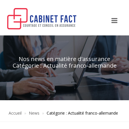
Nos news en matière d'assurance
Catégorie : Actualité franco-allemande
Accueil
News
Catégorie : Actualité franco-allemande