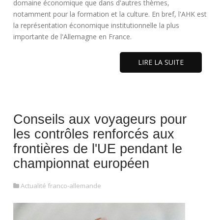
domaine économique que dans d'autres thèmes,
notamment pour la formation et la culture. En bref, l'AHK est
la représentation économique institutionnelle la plus
importante de l'Allemagne en France.
LIRE LA SUITE
Conseils aux voyageurs pour
les contrôles renforcés aux
frontières de l'UE pendant le
championnat européen
Actualité franco-allemande