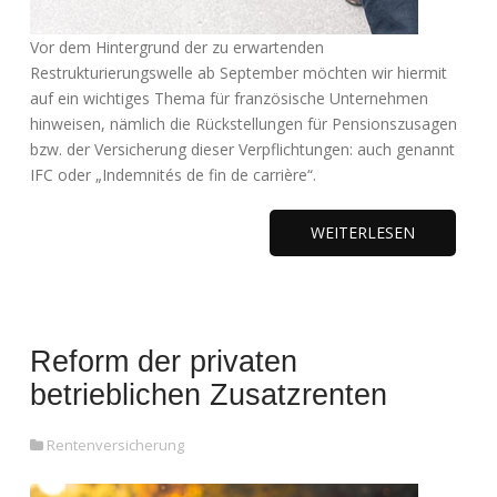
Vor dem Hintergrund der zu erwartenden
Restrukturierungswelle ab September möchten wir hiermit
auf ein wichtiges Thema für französische Unternehmen
hinweisen, nämlich die Rückstellungen für Pensionszusagen
bzw. der Versicherung dieser Verpflichtungen: auch genannt
IFC oder „Indemnités de fin de carrière“.
WEITERLESEN
Reform der privaten
betrieblichen Zusatzrenten
Rentenversicherung