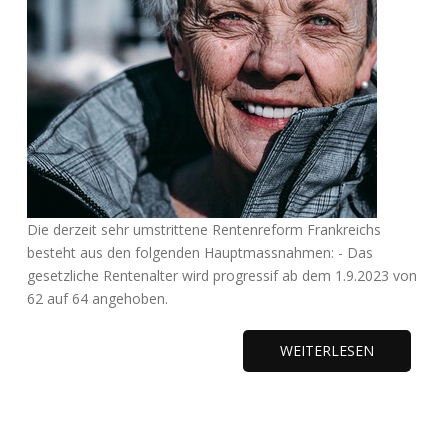
Die derzeit sehr umstrittene Rentenreform Frankreichs
besteht aus den folgenden Hauptmassnahmen: - Das
gesetzliche Rentenalter wird progressif ab dem 1.9.2023 von
62 auf 64 angehoben.
WEITERLESEN