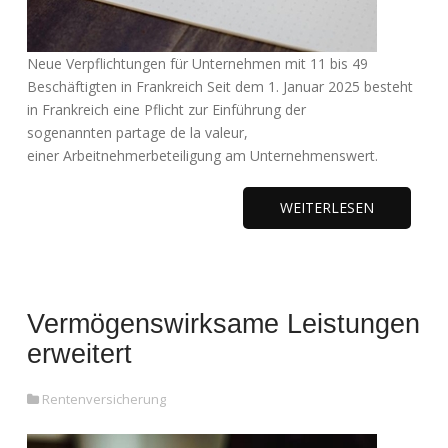
Neue Verpflichtungen für Unternehmen mit 11 bis 49
Beschäftigten in Frankreich Seit dem 1. Januar 2025 besteht
in Frankreich eine Pflicht zur Einführung der
sogenannten partage de la valeur,
einer Arbeitnehmerbeteiligung am Unternehmenswert.
WEITERLESEN
Vermögenswirksame Leistungen
erweitert
Rentenversicherung