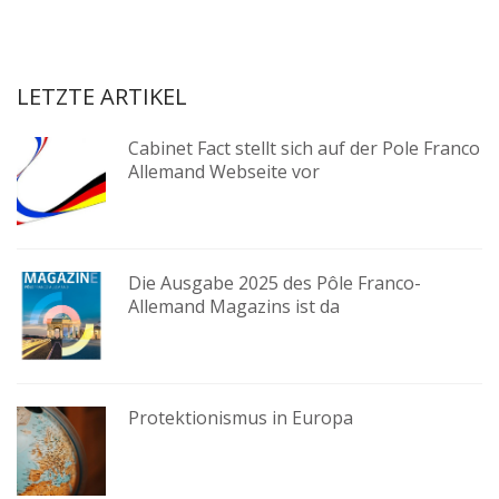
LETZTE ARTIKEL
Cabinet Fact stellt sich auf der Pole Franco
Allemand Webseite vor
Die Ausgabe 2025 des Pôle Franco-
Allemand Magazins ist da
Protektionismus in Europa