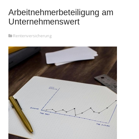
Arbeitnehmerbeteiligung am
Unternehmenswert
Rentenversicherung