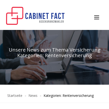
Unsere News zum Thema Versicherung
Kategorien: Rentenversicherung
Startseite
News
Kategorien: Rentenversicherung