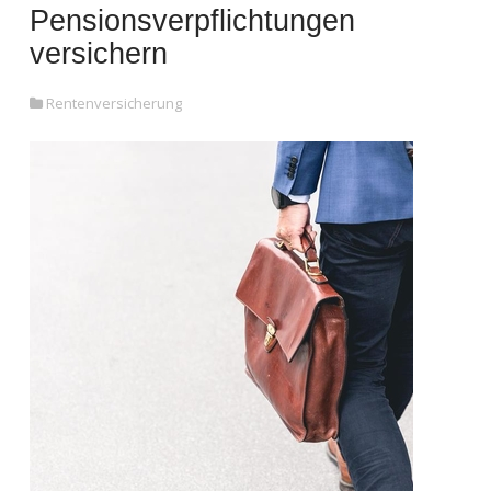
Pensionsverpflichtungen
versichern
Rentenversicherung