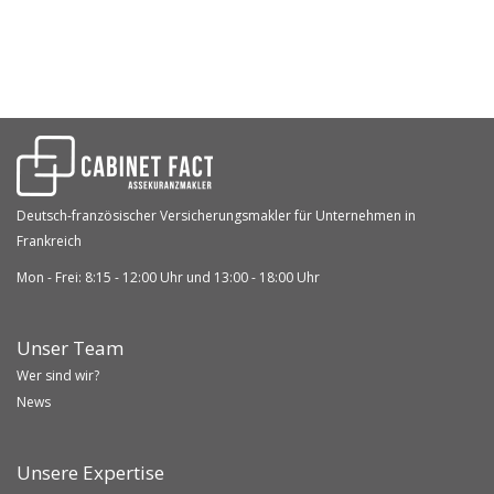
Deutsch-französischer Versicherungsmakler für Unternehmen in
Frankreich
Mon - Frei: 8:15 - 12:00 Uhr und 13:00 - 18:00 Uhr
Unser Team
Wer sind wir?
News
Unsere Expertise