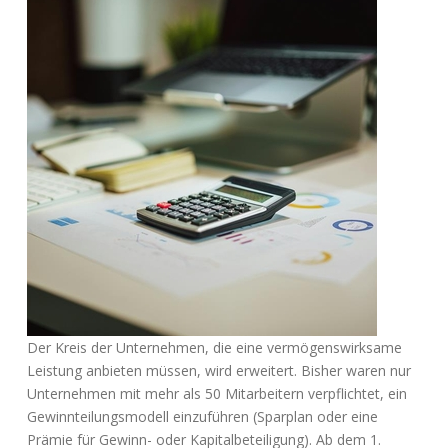
Der Kreis der Unternehmen, die eine vermögenswirksame
Leistung anbieten müssen, wird erweitert. Bisher waren nur
Unternehmen mit mehr als 50 Mitarbeitern verpflichtet, ein
Gewinnteilungsmodell einzuführen (Sparplan oder eine
Prämie für Gewinn- oder Kapitalbeteiligung). Ab dem 1.