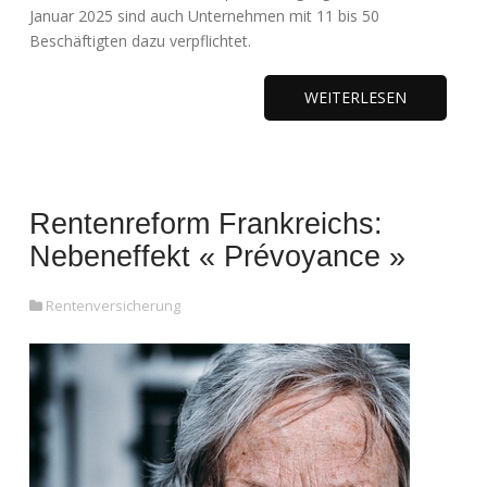
Januar 2025 sind auch Unternehmen mit 11 bis 50
Beschäftigten dazu verpflichtet.
WEITERLESEN
Rentenreform Frankreichs:
Nebeneffekt « Prévoyance »
Rentenversicherung