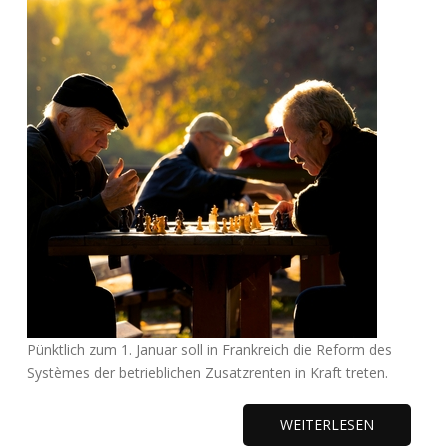
Pünktlich zum 1. Januar soll in Frankreich die Reform des
Systèmes der betrieblichen Zusatzrenten in Kraft treten.
WEITERLESEN