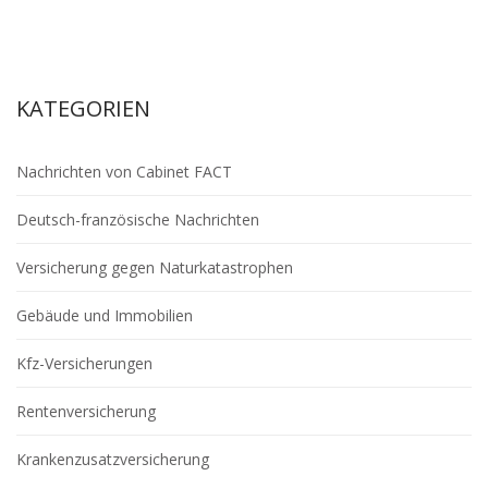
KATEGORIEN
Nachrichten von Cabinet FACT
Deutsch-französische Nachrichten
Versicherung gegen Naturkatastrophen
Gebäude und Immobilien
Kfz-Versicherungen
Rentenversicherung
Krankenzusatzversicherung