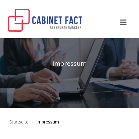
Impressum
Startseite
Impressum