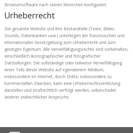
Browsersoftware nach seinen Wünschen konfiguriert.
Urheberrecht
Die gesamte Website und ihre Bestandteile (Texte, Bilder,
Sounds, Datenbanken usw.) unterliegen der französischen und
internationalen Gesetzgebung zum Urheberrecht und zum
geistigen Eigentum. Alle Vervielfältigungsrechte sind vorbehalten,
einschließlich ikonographischer und fotografischer
Darstellungen. Die vollständige oder teilweise Vervielfältigung
eines Teils dieser Website auf irgendeinem Medium,
insbesondere im Internet, durch Dritte, insbesondere zu
kommerziellen Zwecken, kann eine Urheberrechtsverletzung
darstellen und strafrechtlich verfolgt werden, unbeschadet
anderer zivilrechtlicher Ansprüche.