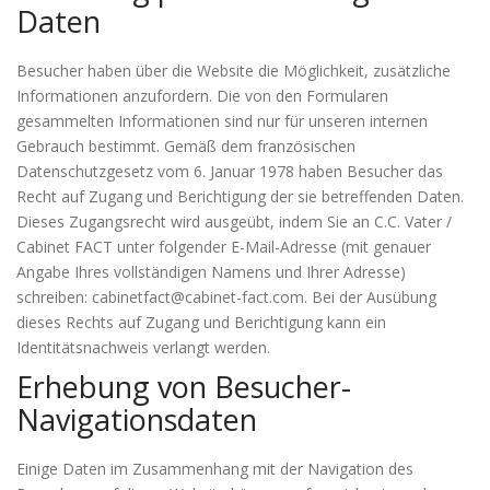
Daten
Besucher haben über die Website die Möglichkeit, zusätzliche
Informationen anzufordern. Die von den Formularen
gesammelten Informationen sind nur für unseren internen
Gebrauch bestimmt. Gemäß dem französischen
Datenschutzgesetz vom 6. Januar 1978 haben Besucher das
Recht auf Zugang und Berichtigung der sie betreffenden Daten.
Dieses Zugangsrecht wird ausgeübt, indem Sie an C.C. Vater /
Cabinet FACT unter folgender E-Mail-Adresse (mit genauer
Angabe Ihres vollständigen Namens und Ihrer Adresse)
schreiben: cabinetfact@cabinet-fact.com. Bei der Ausübung
dieses Rechts auf Zugang und Berichtigung kann ein
Identitätsnachweis verlangt werden.
Erhebung von Besucher-
Navigationsdaten
Einige Daten im Zusammenhang mit der Navigation des