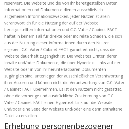
reserviert. Die Website und die von ihr bereitgestellten Daten,
Informationen und Dokumente dienen ausschließlich
allgemeinen Informationszwecken. Jeder Nutzer ist allein
verantwortlich für die Nutzung der auf der Website
bereitgestellten Informationen und C.C. Vater / Cabinet FACT
haftet in keinem Fall für direkte oder indirekte Schäden, die sich
aus der Nutzung dieser Informationen durch den Nutzer
ergeben. C.C. Vater / Cabinet FACT garantiert nicht, dass die
Website dauerhaft zugänglich ist. Die Websites Dritter, deren
Inhalte und/oder Dokumente, die über Hypertext-Links auf der
Website oder in von ihr herunterladbaren Dokumenten
zugänglich sind, unterliegen der ausschließlichen Verantwortung
ihrer Autoren und können nicht die Verantwortung von C.C. Vater
/ Cabinet FACT übernehmen. Es ist den Nutzern nicht gestattet,
ohne die vorherige und ausdrückliche Zustimmung von C.C.
Vater / Cabinet FACT einen Hypertext-Link auf die Website
und/oder eine Seite der Website und/oder eine darin enthaltene
Datei zu erstellen.
Erhebung personenbezogener