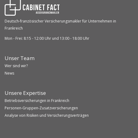
Deutsch-französischer Versicherungsmakler für Unternehmen in
Frankreich
Mon - Frei: 8:15 - 12:00 Uhr und 13:00 - 18:00 Uhr
Unser Team
Wer sind wir?
News
Unsere Expertise
Betriebsversicherungen in Frankreich
Personen-Gruppen-Zusatzversicherungen
Analyse von Risiken und Versicherungsverträgen