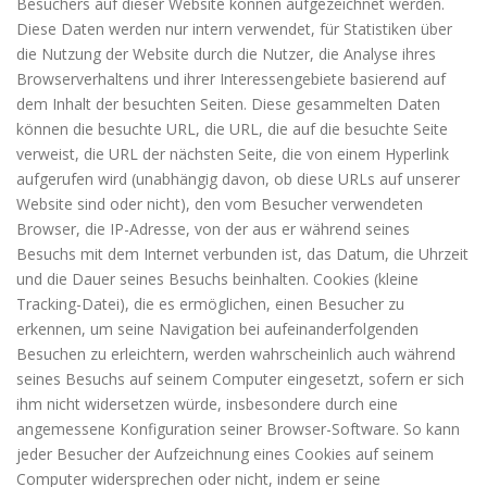
Besuchers auf dieser Website können aufgezeichnet werden.
Diese Daten werden nur intern verwendet, für Statistiken über
die Nutzung der Website durch die Nutzer, die Analyse ihres
Browserverhaltens und ihrer Interessengebiete basierend auf
dem Inhalt der besuchten Seiten. Diese gesammelten Daten
können die besuchte URL, die URL, die auf die besuchte Seite
verweist, die URL der nächsten Seite, die von einem Hyperlink
aufgerufen wird (unabhängig davon, ob diese URLs auf unserer
Website sind oder nicht), den vom Besucher verwendeten
Browser, die IP-Adresse, von der aus er während seines
Besuchs mit dem Internet verbunden ist, das Datum, die Uhrzeit
und die Dauer seines Besuchs beinhalten. Cookies (kleine
Tracking-Datei), die es ermöglichen, einen Besucher zu
erkennen, um seine Navigation bei aufeinanderfolgenden
Besuchen zu erleichtern, werden wahrscheinlich auch während
seines Besuchs auf seinem Computer eingesetzt, sofern er sich
ihm nicht widersetzen würde, insbesondere durch eine
angemessene Konfiguration seiner Browser-Software. So kann
jeder Besucher der Aufzeichnung eines Cookies auf seinem
Computer widersprechen oder nicht, indem er seine